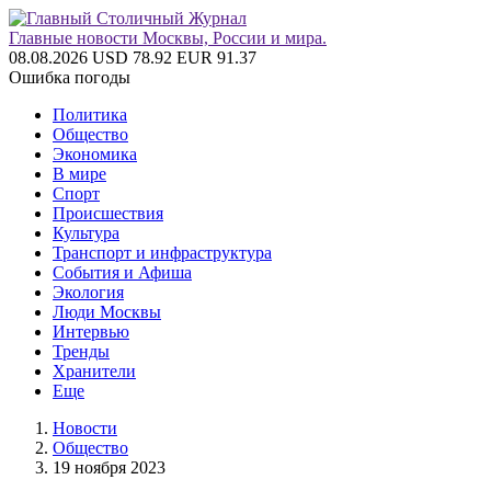
Главные новости Москвы, России и мира.
08.08.2026
USD 78.92
EUR 91.37
Ошибка погоды
Политика
Общество
Экономика
В мире
Спорт
Происшествия
Культура
Транспорт и инфраструктура
События и Афиша
Экология
Люди Москвы
Интервью
Тренды
Хранители
Еще
Новости
Общество
19 ноября 2023