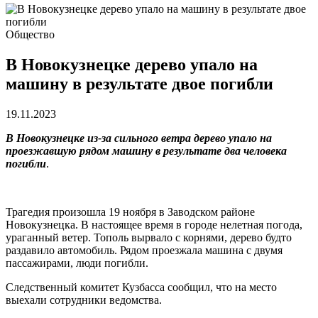
Общество
В Новокузнецке дерево упало на
машину в результате двое погибли
19.11.2023
В Новокузнецке из-за сильного ветра дерево упало на
проезжавшую рядом машину в результате два человека
погибли
.
Трагедия произошла 19 ноября в Заводском районе
Новокузнецка. В настоящее время в городе нелетная погода,
ураганный ветер. Тополь вырвало с корнями, дерево будто
раздавило автомобиль. Рядом проезжала машина с двумя
пассажирами, люди погибли.
Следственный комитет Кузбасса сообщил, что на место
выехали сотрудники ведомства.