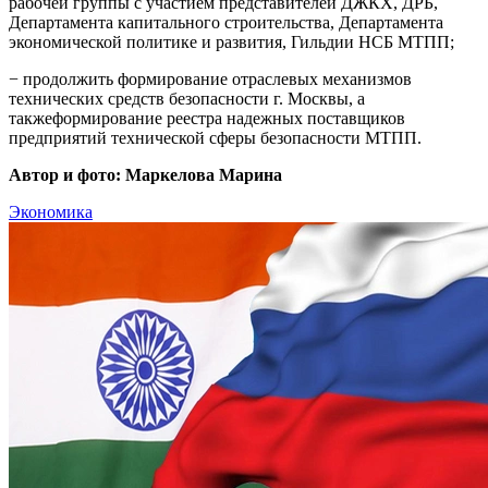
рабочей группы с участием представителей ДЖКХ, ДРБ,
Департамента капитального строительства, Департамента
экономической политике и развития, Гильдии НСБ МТПП;
− продолжить формирование отраслевых механизмов
технических средств безопасности г. Москвы, а
такжеформирование реестра надежных поставщиков
предприятий технической сферы безопасности МТПП.
Автор и фото: Маркелова Марина
Экономика