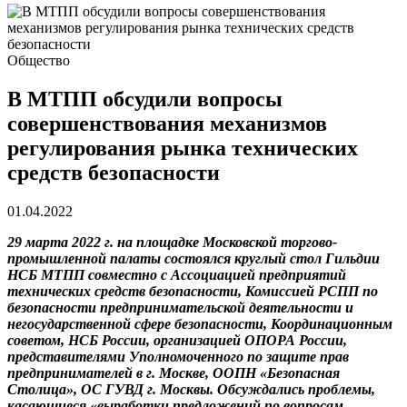
Общество
В МТПП обсудили вопросы
совершенствования механизмов
регулирования рынка технических
средств безопасности
01.04.2022
29 марта 2022 г. на площадке Московской торгово-
промышленной палаты состоялся круглый стол Гильдии
НСБ МТПП совместно с Ассоциацией предприятий
технических средств безопасности, Комиссией РСПП по
безопасности предпринимательской деятельности и
негосударственной сфере безопасности, Координационным
советом, НСБ России, организацией ОПОРА России,
представителями Уполномоченного по защите прав
предпринимателей в г. Москве, ООПН «Безопасная
Столица», ОС ГУВД г. Москвы. Обсуждались проблемы,
касающиеся «выработки предложений по вопросам