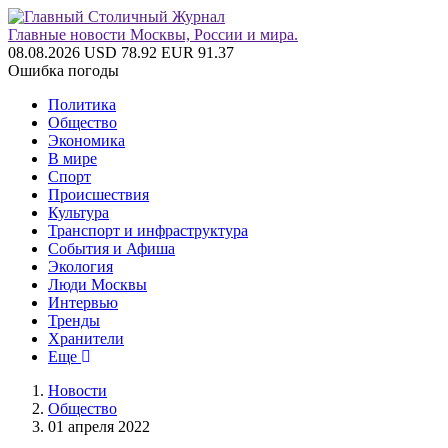
Главные новости Москвы, России и мира.
08.08.2026
USD 78.92
EUR 91.37
Ошибка погоды
Политика
Общество
Экономика
В мире
Спорт
Происшествия
Культура
Транспорт и инфраструктура
События и Афиша
Экология
Люди Москвы
Интервью
Тренды
Хранители
Еще
Новости
Общество
01 апреля 2022