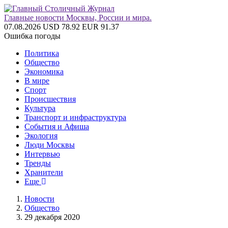
Главные новости Москвы, России и мира.
07.08.2026
USD 78.92
EUR 91.37
Ошибка погоды
Политика
Общество
Экономика
В мире
Спорт
Происшествия
Культура
Транспорт и инфраструктура
События и Афиша
Экология
Люди Москвы
Интервью
Тренды
Хранители
Еще
Новости
Общество
29 декабря 2020