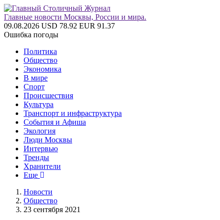
Главные новости Москвы, России и мира.
09.08.2026
USD 78.92
EUR 91.37
Ошибка погоды
Политика
Общество
Экономика
В мире
Спорт
Происшествия
Культура
Транспорт и инфраструктура
События и Афиша
Экология
Люди Москвы
Интервью
Тренды
Хранители
Еще
Новости
Общество
23 сентября 2021