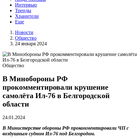
Интервью
Тренды
Хранители
Еще
Новости
Общество
24 января 2024
Общество
В Минобороны РФ
прокомментировали крушение
самолёта Ил-76 в Белгородской
области
24.01.2024
В Министерстве обороны РФ прокомментировали ЧП с
воздушным судном Ил-76 под Белгородом.