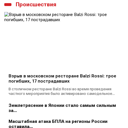
Происшествия
Взрыв в московском ресторане Balzi Rossi: трое
погибших, 17 пострадавших
В столичном ресторане Balzi Rossi во время проведения
частного мероприятия было активировано самодельное...
Землетрясение в Японии стало самым сильным
за...
Масштабная атака БПЛА на регионы России
оставила...