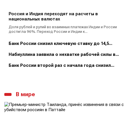
Россия и Индия переходят на расчеты в
национальных валютах
Доля рублей и рупий во взаимных платежах Индии и России
достигла 96%. Переход России и Индии к...
Банк России снизил ключевую ставку до 14,5...
Набиуллина заявила о нехватке рабочей силы в...
Банк России второй раз с начала года снизил...
В мире