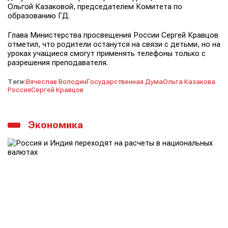
Ольгой Казаковой, председателем Комитета по
образованию ГД.
Глава Министерства просвещения России Сергей Кравцов
отметил, что родители останутся на связи с детьми, но на
уроках учащиеся смогут применять телефоны только с
разрешения преподавателя.
Теги:
Вячеслав Володин
Государственная Дума
Ольга Казакова
Россия
Сергей Кравцов
Экономика