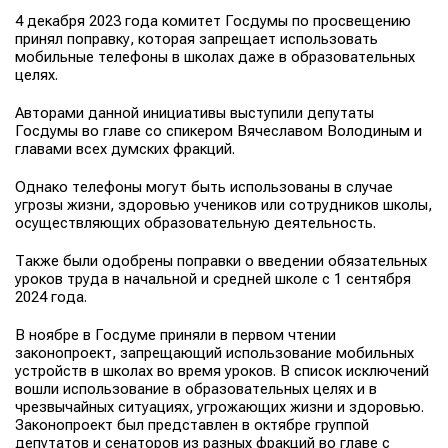
4 декабря 2023 года комитет Госдумы по просвещению
принял поправку, которая запрещает использовать
мобильные телефоны в школах даже в образовательных
целях.
Авторами данной инициативы выступили депутаты
Госдумы во главе со спикером Вячеславом Володиным и
главами всех думских фракций.
Однако телефоны могут быть использованы в случае
угрозы жизни, здоровью учеников или сотрудников школы,
осуществляющих образовательную деятельность.
Также были одобрены поправки о введении обязательных
уроков труда в начальной и средней школе с 1 сентября
2024 года.
В ноябре в Госдуме приняли в первом чтении
законопроект, запрещающий использование мобильных
устройств в школах во время уроков. В список исключений
вошли использование в образовательных целях и в
чрезвычайных ситуациях, угрожающих жизни и здоровью.
Законопроект был представлен в октябре группой
депутатов и сенаторов из разных фракций во главе с