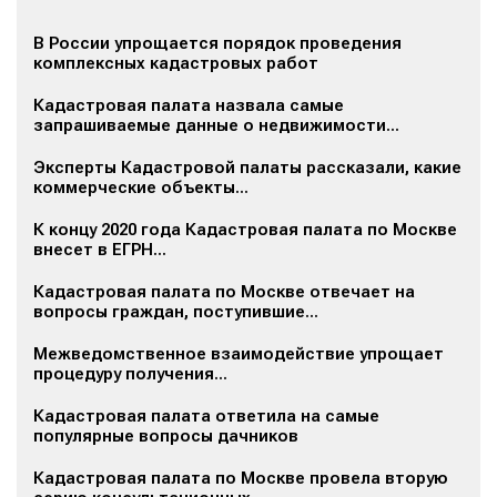
В России упрощается порядок проведения
комплексных кадастровых работ
Кадастровая палата назвала самые
запрашиваемые данные о недвижимости...
Эксперты Кадастровой палаты рассказали, какие
коммерческие объекты...
К концу 2020 года Кадастровая палата по Москве
внесет в ЕГРН...
Кадастровая палата по Москве отвечает на
вопросы граждан, поступившие...
Межведомственное взаимодействие упрощает
процедуру получения...
Кадастровая палата ответила на самые
популярные вопросы дачников
Кадастровая палата по Москве провела вторую