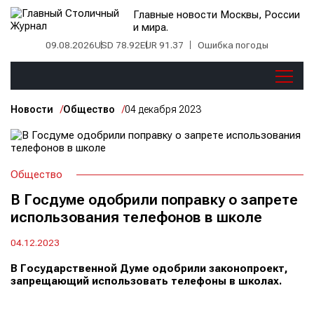
Главные новости Москвы, России
и мира.
09.08.2026
USD 78.92
EUR 91.37
Ошибка погоды
Новости
Общество
04 декабря 2023
Общество
В Госдуме одобрили поправку о запрете
использования телефонов в школе
04.12.2023
В Государственной Думе одобрили законопроект,
запрещающий использовать телефоны в школах.