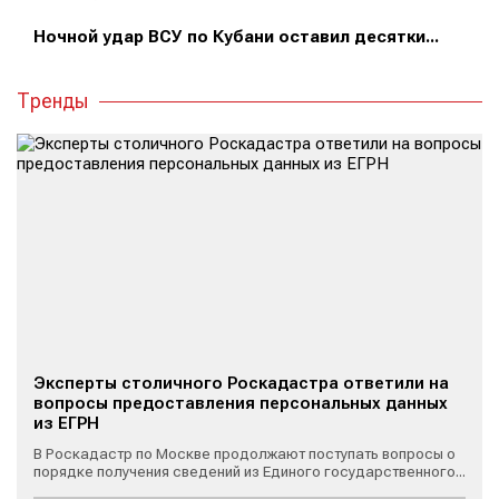
Ночной удар ВСУ по Кубани оставил десятки...
Тренды
Эксперты столичного Роскадастра ответили на
вопросы предоставления персональных данных
из ЕГРН
В Роскадастр по Москве продолжают поступать вопросы о
порядке получения сведений из Единого государственного...