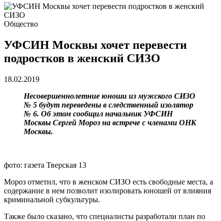
Общество
УФСИН Москвы хочет перевести
подростков в женский СИЗО
18.02.2019
Несовершеннолетние юноши из мужского СИЗО
№ 5 будут переведены в следственный изолятор
№ 6. Об этом сообщил начальник УФСИН
Москвы Сергей Мороз на встрече с членами ОНК
Москвы.
фото: газета Тверская 13
Мороз отметил, что в женском СИЗО есть свободные места, а
содержание в нем позволит изолировать юношей от влияния
криминальной субкультуры.
Также было сказано, что специалисты разработали план по