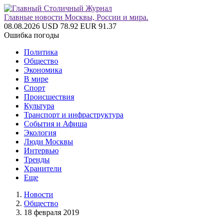
Главные новости Москвы, России и мира.
08.08.2026
USD 78.92
EUR 91.37
Ошибка погоды
Политика
Общество
Экономика
В мире
Спорт
Происшествия
Культура
Транспорт и инфраструктура
События и Афиша
Экология
Люди Москвы
Интервью
Тренды
Хранители
Еще
Новости
Общество
18 февраля 2019