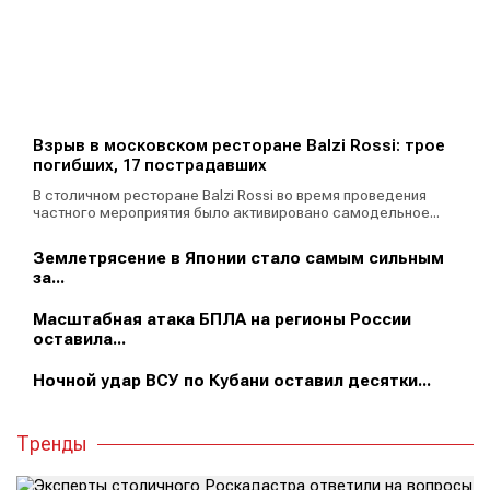
Взрыв в московском ресторане Balzi Rossi: трое
погибших, 17 пострадавших
В столичном ресторане Balzi Rossi во время проведения
частного мероприятия было активировано самодельное...
Землетрясение в Японии стало самым сильным
за...
Масштабная атака БПЛА на регионы России
оставила...
Ночной удар ВСУ по Кубани оставил десятки...
Тренды