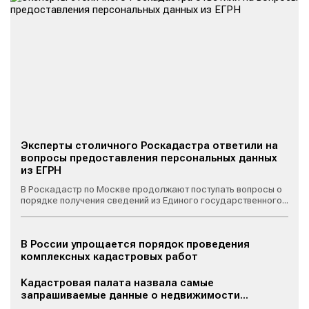
Эксперты столичного Роскадастра ответили на
вопросы предоставления персональных данных
из ЕГРН
В Роскадастр по Москве продолжают поступать вопросы о
порядке получения сведений из Единого государственного...
В России упрощается порядок проведения
комплексных кадастровых работ
Кадастровая палата назвала самые
запрашиваемые данные о недвижимости...