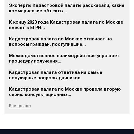
Эксперты Кадастровой палаты рассказали, какие
коммерческие объекты...
К концу 2020 года Кадастровая палата по Москве
внесет в ЕГРН...
Кадастровая палата по Москве отвечает на
вопросы граждан, поступившие...
Межведомственное взаимодействие упрощает
процедуру получения...
Кадастровая палата ответила на самые
популярные вопросы дачников
Кадастровая палата по Москве провела вторую
серию консультационных...
Все тренды