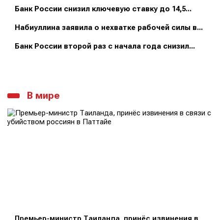
Банк России снизил ключевую ставку до 14,5...
Набиуллина заявила о нехватке рабочей силы в...
Банк России второй раз с начала года снизил...
В мире
Премьер-министр Таиланда, принёс извинения в