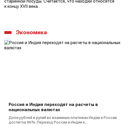
старинной посуды. Считается, что находки относятся
к концу XVII века.
Экономика
Россия и Индия переходят на расчеты в
национальных валютах
Доля рублей и рупий во взаимных платежах Индии и России
достигла 96%. Переход России и Индии к...