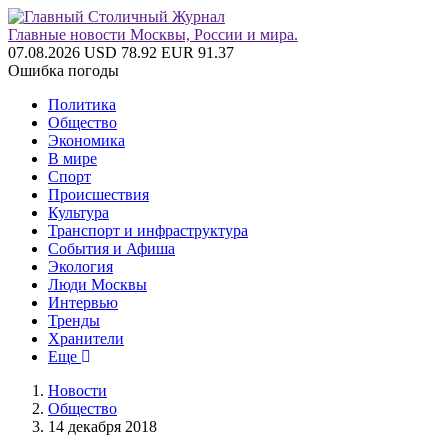
Главные новости Москвы, России и мира.
07.08.2026
USD 78.92
EUR 91.37
Ошибка погоды
Политика
Общество
Экономика
В мире
Спорт
Происшествия
Культура
Транспорт и инфраструктура
События и Афиша
Экология
Люди Москвы
Интервью
Тренды
Хранители
Еще
Новости
Общество
14 декабря 2018