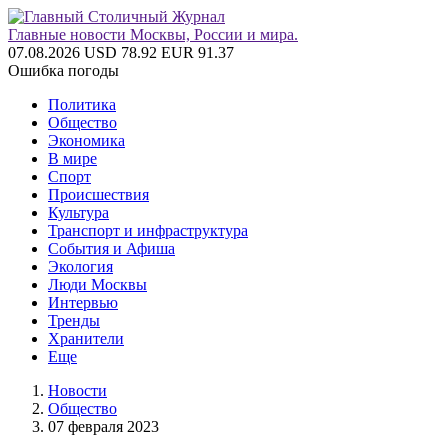
Главные новости Москвы, России и мира.
07.08.2026
USD 78.92
EUR 91.37
Ошибка погоды
Политика
Общество
Экономика
В мире
Спорт
Происшествия
Культура
Транспорт и инфраструктура
События и Афиша
Экология
Люди Москвы
Интервью
Тренды
Хранители
Еще
Новости
Общество
07 февраля 2023