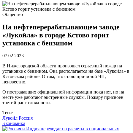
Общество
На нефтеперерабатывающем заводе
«Лукойла» в городе Кстово горит
установка с бензином
07.02.2023
В Нижегородской области произошел серьезный пожар на
установке с бензином. Она располагается на базе «Лукойла» в
Кстовском районе. О том, что стало причиной ЧП,
неизвестно.
О пострадавших официальной информации пока нет, но на
месте уже работают экстренные службы. Пожару присвоен
третий ранг сложности.
Теги:
Лукойл
Россия
Экономика