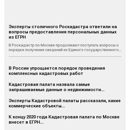
Эксперты столичного Роскадастра ответили на
вопросы предоставления персональных данных
из ЕГРН
В Роскадастр по Москве продолжают поступать вопросы о
порядке получения сведений из Единого государственного...
В России упрощается порядок проведения
комплексных кадастровых работ
Кадастровая палата назвала самые
запрашиваемые данные о недвижимости...
Эксперты Кадастровой палаты рассказали, какие
коммерческие объекты...
К концу 2020 года Кадастровая палата по Москве
внесет в ЕГРН...