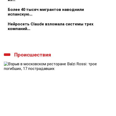
Более 40 тысяч мигрантов наводнили
испанскую...
Нейросеть Claude взломала системы трех
компаний...
Происшествия