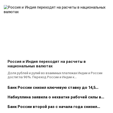
Россия и Индия переходят на расчеты в
национальных валютах
Доля рублей и рупий во взаимных платежах Индии и России
достигла 96%. Переход России и Индии к...
Банк России снизил ключевую ставку до 14,5...
Набиуллина заявила о нехватке рабочей силы в...
Банк России второй раз с начала года снизил...