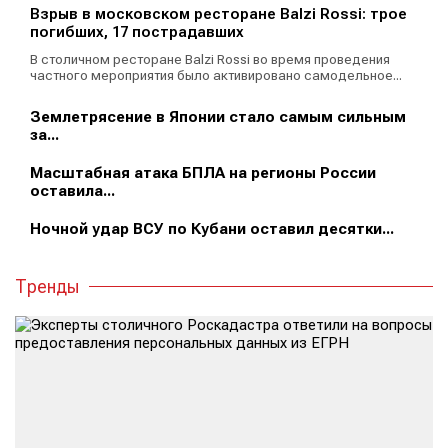
Взрыв в московском ресторане Balzi Rossi: трое
погибших, 17 пострадавших
В столичном ресторане Balzi Rossi во время проведения
частного мероприятия было активировано самодельное...
Землетрясение в Японии стало самым сильным
за...
Масштабная атака БПЛА на регионы России
оставила...
Ночной удар ВСУ по Кубани оставил десятки...
Тренды