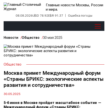
Главные новости Москвы, России
и мира.
08.08.2026
USD 78.92
EUR 91.37
Ошибка погоды
Новости
Общество
30 мая 2025
Общество
Москва примет Международный форум
«Страны БРИКС: экологические аспекты
развития и сотрудничества»
30.05.2025
5-6 июня в Москве пройдет масштабное событие —
Международный форум «Страны БРИКС: