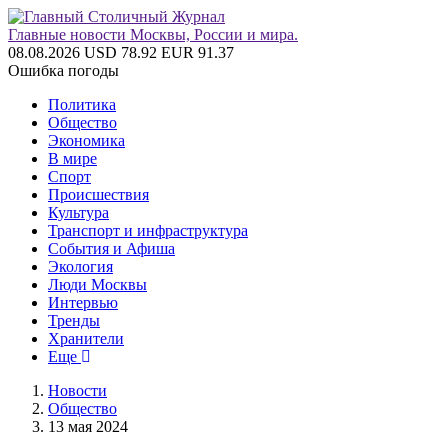
Главные новости Москвы, России и мира.
08.08.2026
USD 78.92
EUR 91.37
Ошибка погоды
Политика
Общество
Экономика
В мире
Спорт
Происшествия
Культура
Транспорт и инфраструктура
События и Афиша
Экология
Люди Москвы
Интервью
Тренды
Хранители
Еще
Новости
Общество
13 мая 2024