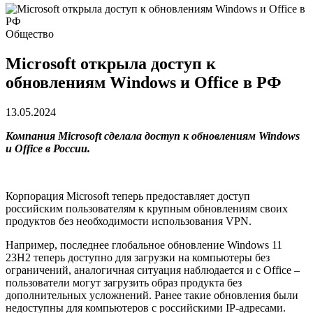
Общество
Microsoft открыла доступ к
обновлениям Windows и Office в РФ
13.05.2024
Компания Microsoft сделала доступ к обновлениям Windows
и Office в России.
Корпорация Microsoft теперь предоставляет доступ
российским пользователям к крупным обновлениям своих
продуктов без необходимости использования VPN.
Например, последнее глобальное обновление Windows 11
23H2 теперь доступно для загрузки на компьютеры без
ограничений, аналогичная ситуация наблюдается и с Office –
пользователи могут загрузить образ продукта без
дополнительных усложнений. Ранее такие обновления были
недоступны для компьютеров с российскими IP-адресами.