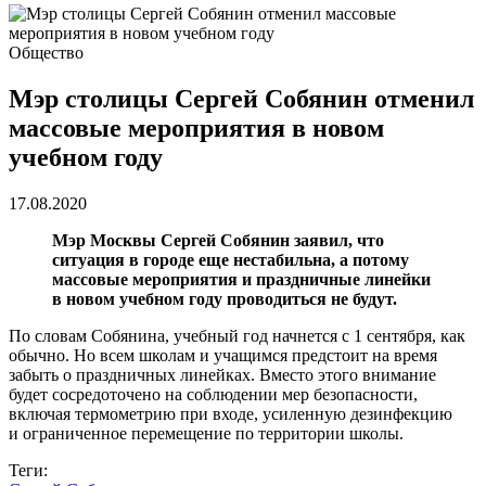
Общество
Мэр столицы Сергей Собянин отменил
массовые мероприятия в новом
учебном году
17.08.2020
Мэр Москвы Сергей Собянин заявил, что
ситуация в городе еще нестабильна, а потому
массовые мероприятия и праздничные линейки
в новом учебном году проводиться не будут.
По словам Собянина, учебный год начнется с 1 сентября, как
обычно. Но всем школам и учащимся предстоит на время
забыть о праздничных линейках. Вместо этого внимание
будет сосредоточено на соблюдении мер безопасности,
включая термометрию при входе, усиленную дезинфекцию
и ограниченное перемещение по территории школы.
Теги: