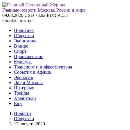
Главные новости Москвы, России и мира.
09.08.2026
USD 78.92
EUR 91.37
Ошибка погоды
Политика
Общество
Экономика
В мире
Спорт
Происшествия
Культура
Транспорт и инфраструктура
События и Афиша
Экология
Люди Москвы
Интервью
Тренды
Хранители
Еще
Новости
Общество
17 августа 2020