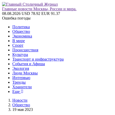
Главные новости Москвы, России и мира.
08.08.2026
USD 78.92
EUR 91.37
Ошибка погоды
Политика
Общество
Экономика
В мире
Спорт
Происшествия
Культура
Транспорт и инфраструктура
События и Афиша
Экология
Люди Москвы
Интервью
Тренды
Хранители
Еще
Новости
Общество
19 мая 2023