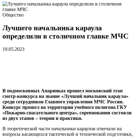
Общество
Лучшего начальника караула
определили в столичном главке МЧС
19.05.2023
В подмосковных Апаринках прошел московский этап
смотр-конкурса на звание «Лучший начальник караула»
среди сотрудников Главного управления МЧС России.
Конкурс прошел на территории учебного полигона ГКУ
«Пожарно-спасательного центра», соревнования состояли
из двух этапов – теории и практики.
В теоретической части начальники караулов отвечали на
вопросы касающихся тактической и технической подготовки,