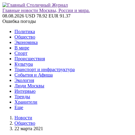
Главные новости Москвы, России и мира.
08.08.2026
USD 78.92
EUR 91.37
Ошибка погоды
Политика
Общество
Экономика
В мире
Спорт
Происшествия
Культура
Транспорт и инфраструктура
События и Афиша
Экология
Люди Москвы
Интервью
Тренды
Хранители
Еще
Новости
Общество
22 марта 2021