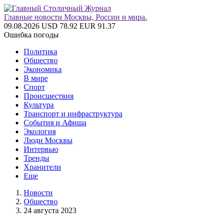
Главные новости Москвы, России и мира.
09.08.2026
USD 78.92
EUR 91.37
Ошибка погоды
Политика
Общество
Экономика
В мире
Спорт
Происшествия
Культура
Транспорт и инфраструктура
События и Афиша
Экология
Люди Москвы
Интервью
Тренды
Хранители
Еще
Новости
Общество
24 августа 2023