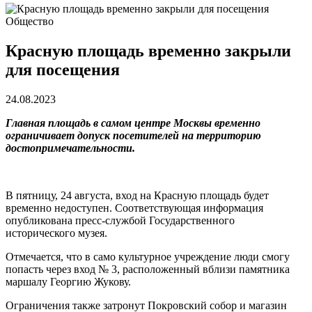
Общество
Красную площадь временно закрыли
для посещения
24.08.2023
Главная площадь в самом центре Москвы временно
ограничивает допуск посетителей на территорию
достопримечательности.
В пятницу, 24 августа, вход на Красную площадь будет
временно недоступен. Соответствующая информация
опубликована пресс-службой Государственного
исторического музея.
Отмечается, что в само культурное учреждение люди смогу
попасть через вход № 3, расположенный вблизи памятника
маршалу Георгию Жукову.
Ограничения также затронут Покровский собор и магазин