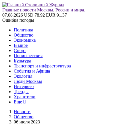
Главные новости Москвы, России и мира.
07.08.2026
USD 78.92
EUR 91.37
Ошибка погоды
Политика
Общество
Экономика
В мире
Спорт
Происшествия
Культура
Транспорт и инфраструктура
События и Афиша
Экология
Люди Москвы
Интервью
Тренды
Хранители
Еще
Новости
Общество
06 июля 2023