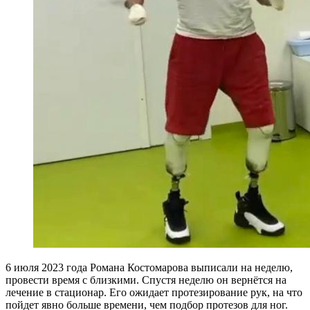
6 июля 2023 года Романа Костомарова выписали на неделю,
провести время с близкими. Спустя неделю он вернётся на
лечение в стационар. Его ожидает протезирование рук, на что
пойдет явно больше времени, чем подбор протезов для ног.