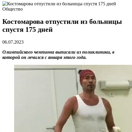
Общество
Костомарова отпустили из больницы
спустя 175 дней
06.07.2023
Олимпийского чемпиона выписали из поликлиники, в
которой он лечился с января этого года.