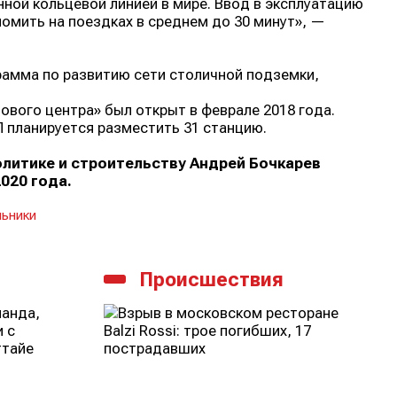
нной кольцевой линией в мире. Ввод в эксплуатацию
омить на поездках в среднем до 30 минут», —
рамма по развитию сети столичной подземки,
ового центра» был открыт в феврале 2018 года.
 планируется разместить 31 станцию.
литике и строительству Андрей Бочкарев
020 года.
ьники
Происшествия