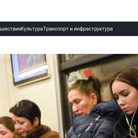
сшествия
Культура
Транспорт и инфраструктура