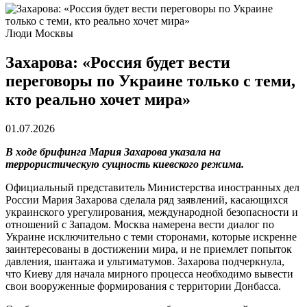
Люди Москвы
Захарова: «Россия будет вести
переговоры по Украине только с теми,
кто реально хочет мира»
01.07.2026
В ходе брифинга Мария Захарова указала на
террористическую сущность киевского режима.
Официальный представитель Министерства иностранных дел
России Мария Захарова сделала ряд заявлений, касающихся
украинского урегулирования, международной безопасности и
отношений с Западом. Москва намерена вести диалог по
Украине исключительно с теми сторонами, которые искренне
заинтересованы в достижении мира, и не приемлет попыток
давления, шантажа и ультиматумов. Захарова подчеркнула,
что Киеву для начала мирного процесса необходимо вывести
свои вооруженные формирования с территории Донбасса.