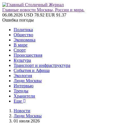
Главные новости Москвы, России и мира.
06.08.2026
USD 78.92
EUR 91.37
Ошибка погоды
Политика
Общество
Экономика
В мире
Спорт
Происшествия
Культура
Транспорт и инфраструктура
События и Афиша
Экология
Люди Москвы
Интервью
Тренды
Хранители
Еще
Новости
Люди Москвы
01 июля 2026