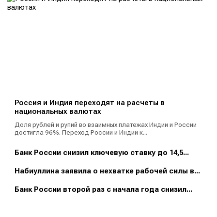
Россия и Индия переходят на расчеты в
национальных валютах
Доля рублей и рупий во взаимных платежах Индии и России
достигла 96%. Переход России и Индии к...
Банк России снизил ключевую ставку до 14,5...
Набиуллина заявила о нехватке рабочей силы в...
Банк России второй раз с начала года снизил...