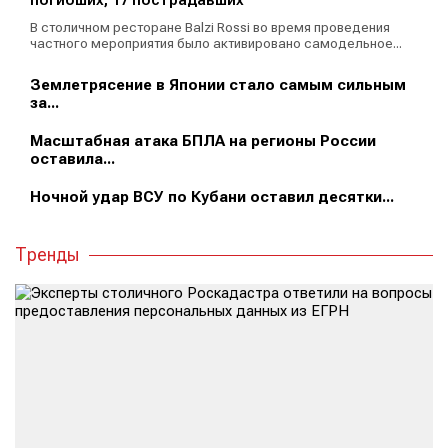
погибших, 17 пострадавших
В столичном ресторане Balzi Rossi во время проведения
частного мероприятия было активировано самодельное...
Землетрясение в Японии стало самым сильным
за...
Масштабная атака БПЛА на регионы России
оставила...
Ночной удар ВСУ по Кубани оставил десятки...
Тренды