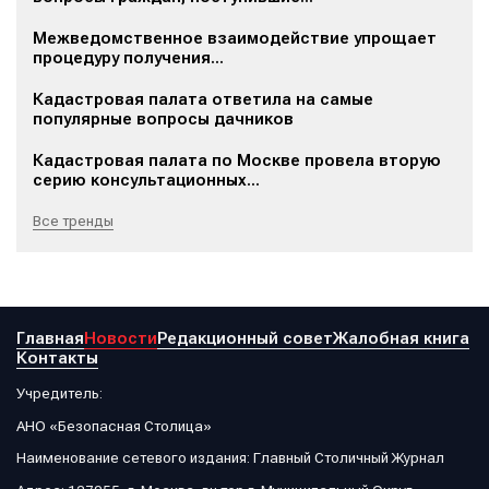
Межведомственное взаимодействие упрощает
процедуру получения...
Кадастровая палата ответила на самые
популярные вопросы дачников
Кадастровая палата по Москве провела вторую
серию консультационных...
Все тренды
Главная
Новости
Редакционный совет
Жалобная книга
Контакты
Учредитель:
АНО «Безопасная Столица»
Наименование сетевого издания: Главный Столичный Журнал