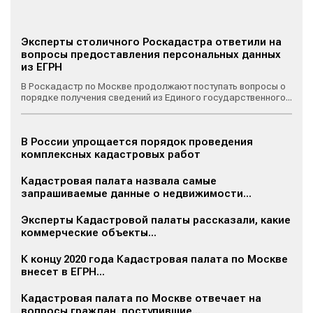
Эксперты столичного Роскадастра ответили на
вопросы предоставления персональных данных
из ЕГРН
В Роскадастр по Москве продолжают поступать вопросы о
порядке получения сведений из Единого государственного...
В России упрощается порядок проведения
комплексных кадастровых работ
Кадастровая палата назвала самые
запрашиваемые данные о недвижимости...
Эксперты Кадастровой палаты рассказали, какие
коммерческие объекты...
К концу 2020 года Кадастровая палата по Москве
внесет в ЕГРН...
Кадастровая палата по Москве отвечает на
вопросы граждан, поступившие...