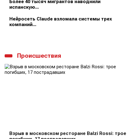
Более 40 тысяч мигрантов наводнили
испанскую...
Нейросеть Claude взломала системы трех
компаний...
Происшествия
Взрыв в московском ресторане Balzi Rossi: трое