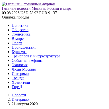
Главные новости Москвы, России и мира.
09.08.2026
USD 78.92
EUR 91.37
Ошибка погоды
Политика
Общество
Экономика
В мире
Спорт
Происшествия
Культура
Транспорт и инфраструктура
События и Афиша
Экология
Люди Москвы
Интервью
Тренды
Хранители
Еще
Новости
Интервью
21 августа 2020